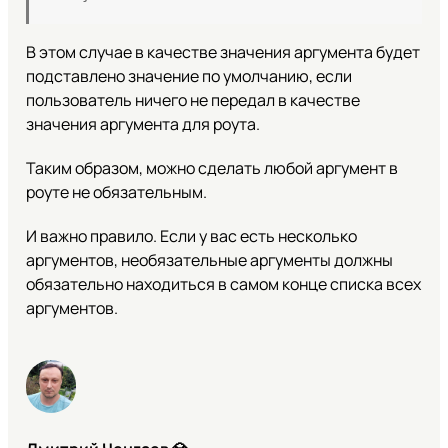
В этом случае в качестве значения аргумента будет
подставлено значение по умолчанию, если
пользователь ничего не передал в качестве
значения аргумента для роута.
Таким образом, можно сделать любой аргумент в
роуте не обязательным.
И важно правило. Если у вас есть несколько
аргументов, необязательные аргументы должны
обязательно находиться в самом конце списка всех
аргументов.