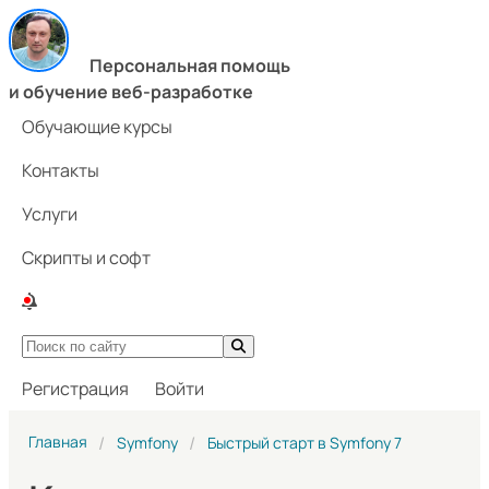
Персональная помощь
и обучение веб-разработке
Обучающие курсы
Контакты
Услуги
Скрипты и софт
Регистрация
Войти
Главная
Symfony
Быстрый старт в Symfony 7