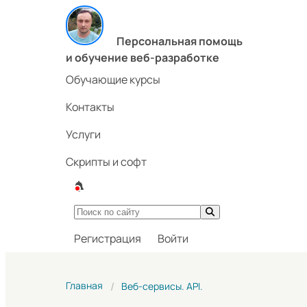
Персональная помощь
и обучение веб-разработке
Обучающие курсы
Контакты
Услуги
Скрипты и софт
Регистрация
Войти
Главная
Веб-сервисы. API.