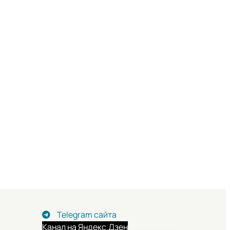
Telegram сайта
Канал на Яндекс.Дзен