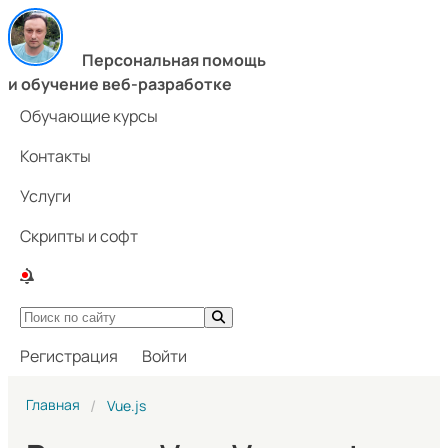
Персональная помощь
и обучение веб-разработке
Обучающие курсы
Контакты
Услуги
Скрипты и софт
Регистрация
Войти
Главная
Vue.js