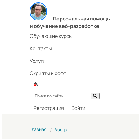
Персональная помощь
и обучение веб-разработке
Обучающие курсы
Контакты
Услуги
Скрипты и софт
Регистрация
Войти
Главная
Vue.js