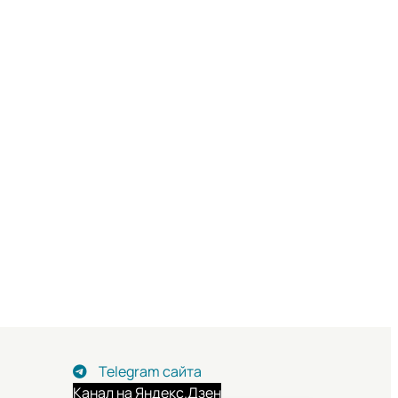
Telegram сайта
Канал на Яндекс.Дзен