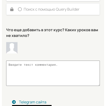
Поиск с помощью Query Builder
Что еще добавить в этот курс? Каких уроков вам
не хватило?
Telegram сайта