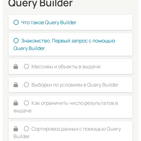
Query Builder
Что такое Query Builder
Знакомство. Первый запрос с помощью
Query Builder.
Массивы и объекты в выдаче
Выборки по условиям в Query Builder
Как ограничить число результатов в
выдаче
Сортировка данных с помощью Query
Builder