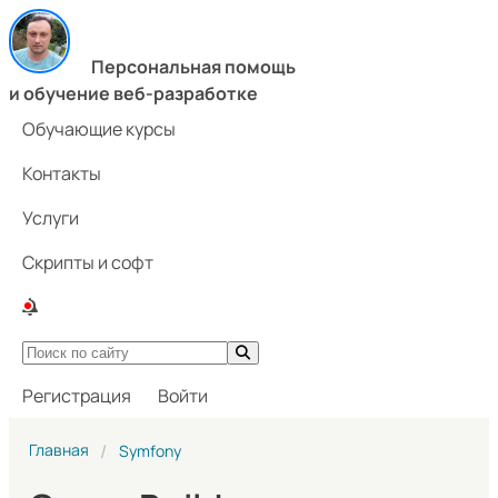
Персональная помощь
и обучение веб-разработке
Обучающие курсы
Контакты
Услуги
Скрипты и софт
Регистрация
Войти
Главная
Symfony