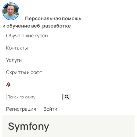
Персональная помощь
и обучение веб-разработке
Обучающие курсы
Контакты
Услуги
Скрипты и софт
Регистрация
Войти
Symfony