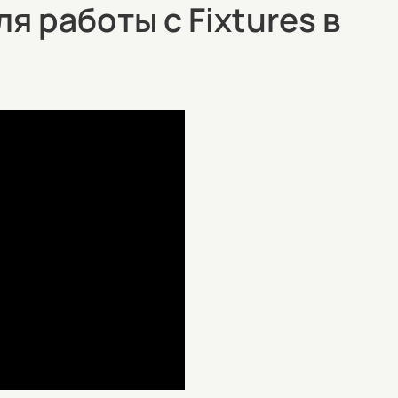
я работы с Fixtures в