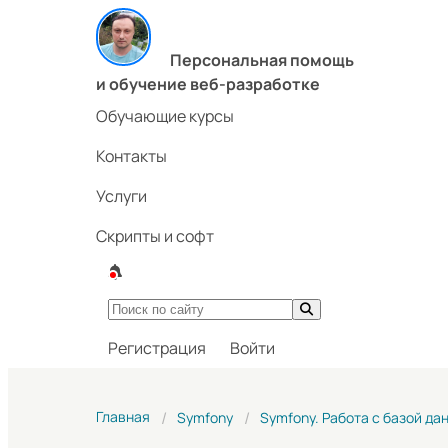
Персональная помощь
и обучение веб-разработке
Обучающие курсы
Контакты
Услуги
Скрипты и софт
Регистрация
Войти
Главная
Symfony
Symfony. Работа с базой да