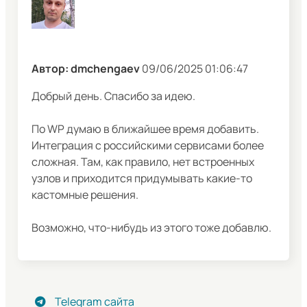
Автор: dmchengaev
09/06/2025 01:06:47
Добрый день. Спасибо за идею.
По WP думаю в ближайшее время добавить.
Интеграция с российскими сервисами более
сложная. Там, как правило, нет встроенных
узлов и приходится придумывать какие-то
кастомные решения.
Возможно, что-нибудь из этого тоже добавлю.
Telegram сайта