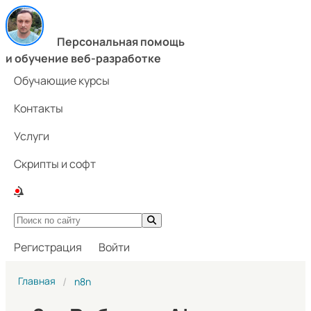
Персональная помощь
и обучение веб-разработке
Обучающие курсы
Контакты
Услуги
Скрипты и софт
Регистрация
Войти
Главная
n8n