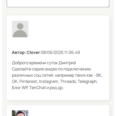
Автор: Clover
08/06/2025 11:06:49
Доброго времени суток Дмитрий.
Сделайте серию видео по подключению
различных соц сетей, например таких как - ВК,
ОК, Pinterest, Instagram, Threads, Telegraph,
Блог WP, TenChat и ряд др.