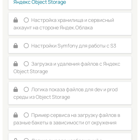
Яндекс Object Storage
Настройка хранилища и сервисный
аккаунт на стороне Яндек.Облака
Настройки Symfony для работы с S3
Загрузка и удаления файлов с Яндекс
Object Storage
Логика показа файлов для dev и prod
среды из Object Storage
Пример сервиса на загрузку файлов в
разные бакеты в зависимости от окружения