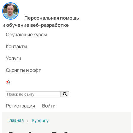
Персональная помощь
и обучение веб-разработке
Обучающие курсы
Контакты
Услуги
Скрипты и софт
Регистрация
Войти
Главная
Symfony