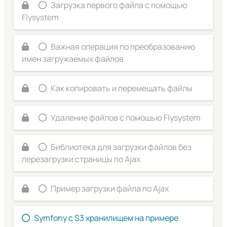
Загрузка первого файла с помощью
Flysystem
Важная операция по преобразованию
имен загружаемых файлов
Как копировать и перемещать файлы
Удаление файлов с помощью Flysystem
Библиотека для загрузки файлов без
перезагрузки страницы по Ajax
Пример загрузки файла по Ajax
Symfony с S3 хранилищем на примере