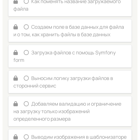
Как поменять название загружаемого
файла
Создаем поле в базе данных для файла
и о том, как хранить файлы в базе данных
Загрузка файлов с помощь Symfony
form
Выносим логику загрузки файлов в
сторонний сервис
Добавляем валидацию и ограничение
на загрузку только изображений
определенного размера
Выводим изображения в шаблонизаторе