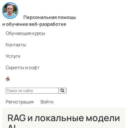
Персональная помощь
и обучение веб-разработке
Обучающие курсы
Контакты
Услуги
Скрипты и софт
Регистрация
Войти
RAG и локальные модели
AI