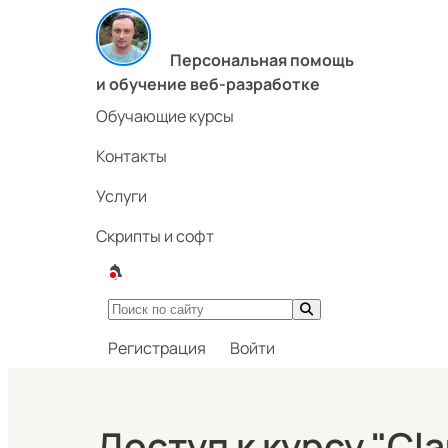
Персональная помощь
и обучение веб-разработке
Обучающие курсы
Контакты
Услуги
Скрипты и софт
Регистрация
Войти
Доступ к курсу "Cl