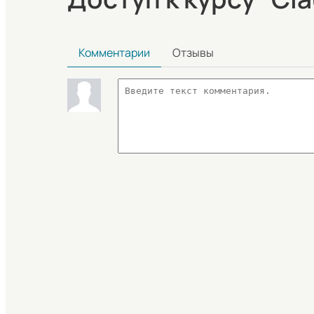
Комментарии
Отзывы