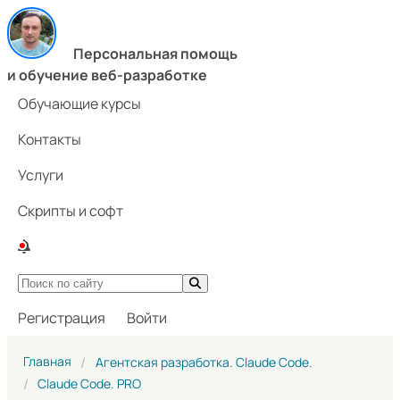
Персональная помощь
и обучение веб-разработке
Обучающие курсы
Контакты
Услуги
Скрипты и софт
Регистрация
Войти
Главная
Агентская разработка. Claude Code.
Claude Code. PRO