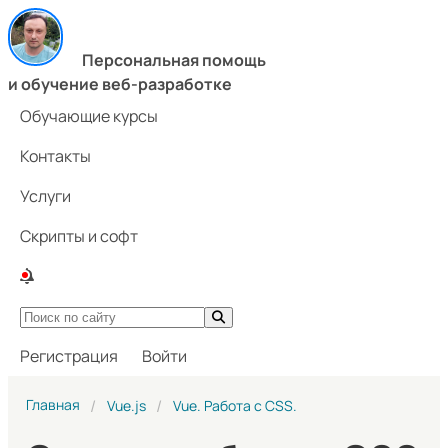
Персональная помощь
и обучение веб-разработке
Обучающие курсы
Контакты
Услуги
Скрипты и софт
Регистрация
Войти
Главная
Vue.js
Vue. Работа с CSS.