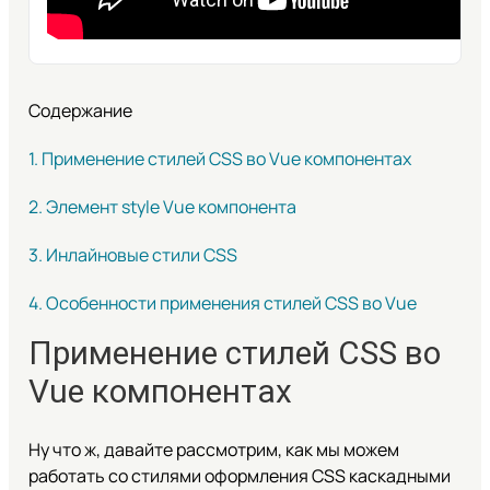
Содержание
1. Применение стилей CSS во Vue компонентах
2. Элемент style Vue компонента
3. Инлайновые стили CSS
4. Особенности применения стилей CSS во Vue
Применение стилей CSS во
Vue компонентах
Ну что ж, давайте рассмотрим, как мы можем
работать со стилями оформления CSS каскадными