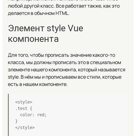
любой другой класс. Все работает также, как это
делается в обычном HTML.
Элемент style Vue
компонента
Для того, чтобы прописать значение какого-то
класса, мы должны прописать это в специальном
элементе нашего компонента, который называется
style. В нём мы и прописываем все стили, которые
есть в нашем компоненте.
<style>
.test {
  color: red;
}
</style>