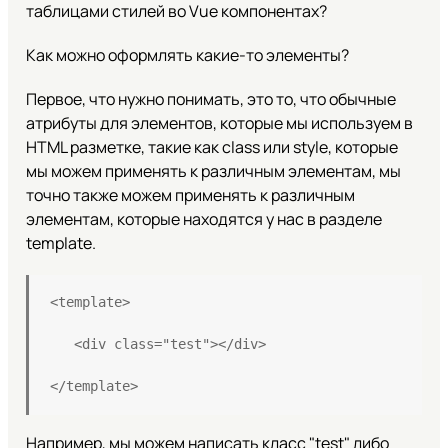
таблицами стилей во Vue компонентах?
Как можно оформлять какие-то элементы?
Первое, что нужно понимать, это то, что обычные
атрибуты для элементов, которые мы используем в
HTML разметке, такие как class или style, которые
мы можем применять к различным элементам, мы
точно также можем применять к различным
элементам, которые находятся у нас в разделе
template.
<template>
   <div class="test"></div>
</template>
Например, мы можем написать класс "test" либо