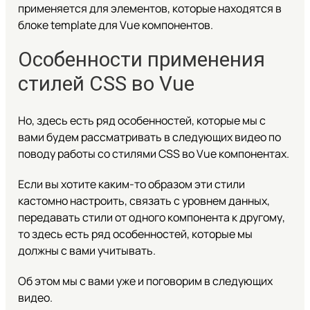
применяется для элементов, которые находятся в
блоке template для Vue компонентов.
Особенности применения
стилей CSS во Vue
Но, здесь есть ряд особенностей, которые мы с
вами будем рассматривать в следующих видео по
поводу работы со стилями CSS во Vue компонентах.
Если вы хотите каким-то образом эти стили
кастомно настроить, связать с уровнем данных,
передавать стили от одного компонента к другому,
то здесь есть ряд особенностей, которые мы
должны с вами учитывать.
Об этом мы с вами уже и поговорим в следующих
видео.