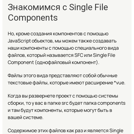
Знакомимся с Single File
Components
Но, кроме создания компонентов с помощью
JavaScript объектов, мы можем также создавать
наши компоненты с помощью специального вида
файлов, который называется SFC или Single File
Component (однофайловый компонент).
Файлы этого вида представляют собой обычные
текстовые файлы, которые имеют расширение *vue.
Когда вы развернете проект с помощью системы
сборки, то у вас в папке src будет папка components
и там будут компоненты, которые могут быть в
вашей системе.
Содержимое этих файлов как раз и является Single