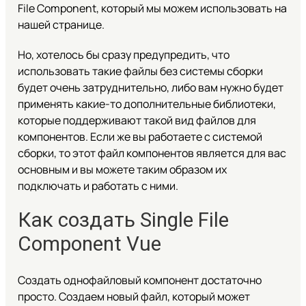
File Component, который мы можем использовать на
нашей странице.
Но, хотелось бы сразу предупредить, что
использовать такие файлы без системы сборки
будет очень затруднительно, либо вам нужно будет
применять какие-то дополнительные библиотеки,
которые поддерживают такой вид файлов для
компонентов. Если же вы работаете с системой
сборки, то этот файл компонентов является для вас
основным и вы можете таким образом их
подключать и работать с ними.
Как создать Single File
Component Vue
Создать однофайловый компонент достаточно
просто. Создаем новый файл, который может