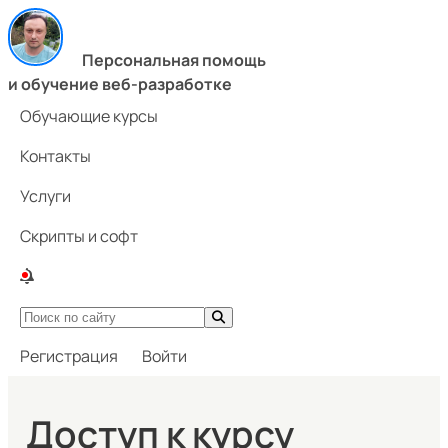
Персональная помощь
и обучение веб-разработке
Обучающие курсы
Контакты
Услуги
Скрипты и софт
Регистрация
Войти
Доступ к курсу