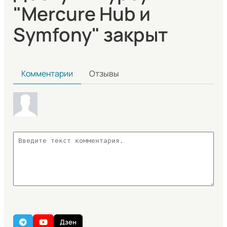
"Mercure Hub и
Symfony" закрыт
Комментарии
Отзывы
Дзен