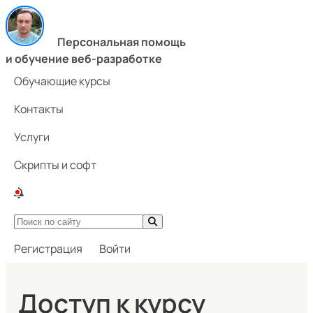
Персональная помощь
и обучение веб-разработке
Обучающие курсы
Контакты
Услуги
Скрипты и софт
Регистрация
Войти
Доступ к курсу