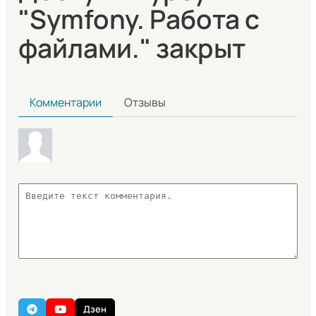
"Symfony. Работа с
файлами." закрыт
Комментарии
Отзывы
Дзен