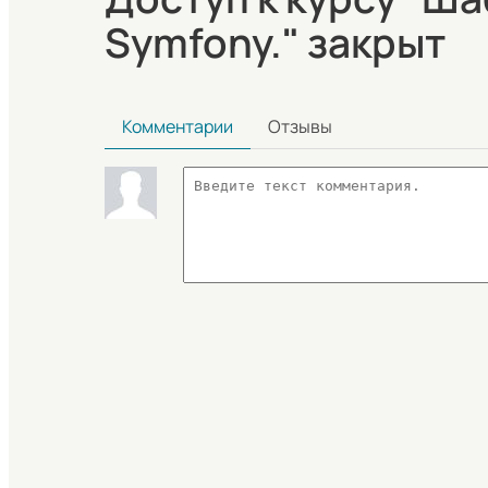
Symfony." закрыт
Комментарии
Отзывы