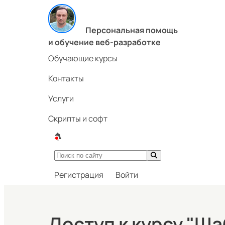
Персональная помощь
и обучение веб-разработке
Обучающие курсы
Контакты
Услуги
Скрипты и софт
Регистрация
Войти
Доступ к курсу "Ша