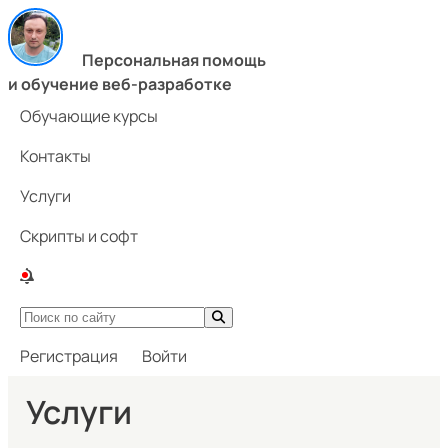
Персональная помощь
и обучение веб-разработке
Обучающие курсы
Контакты
Услуги
Скрипты и софт
Регистрация
Войти
Услуги