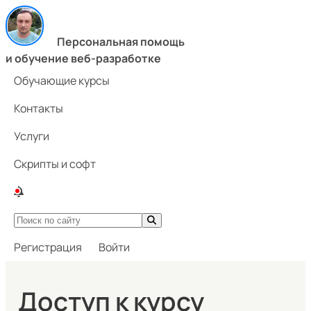
Персональная помощь
и обучение веб-разработке
Обучающие курсы
Контакты
Услуги
Скрипты и софт
Регистрация
Войти
Доступ к курсу