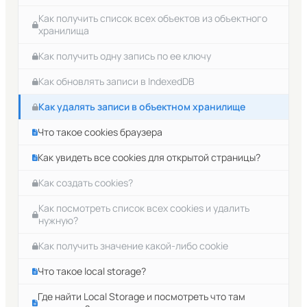
Как получить список всех объектов из объектного
хранилища
Как получить одну запись по ее ключу
Как обновлять записи в IndexedDB
Как удалять записи в объектном хранилище
Что такое cookies браузера
Как увидеть все cookies для открытой страницы?
Как создать cookies?
Как посмотреть список всех cookies и удалить
нужную?
Как получить значение какой-либо cookie
Что такое local storage?
Где найти Local Storage и посмотреть что там