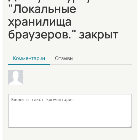
"Локальные
хранилища
браузеров." закрыт
Комментарии
Отзывы