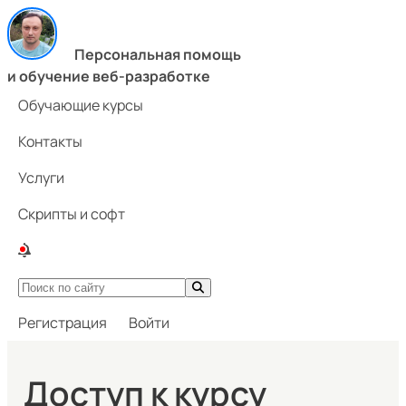
Персональная помощь
и обучение веб-разработке
Обучающие курсы
Контакты
Услуги
Скрипты и софт
Регистрация
Войти
Доступ к курсу