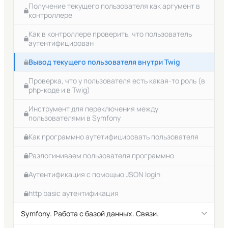
Получение текущего пользователя как аргумент в
контроллере
Как в контроллере проверить, что пользователь
аутентифицирован
Вывод текущего пользователя внутри Twig
Проверка, что у пользователя есть какая-то роль (в
php-коде и в Twig)
Инструмент для переключения между
пользователями в Symfony
Как программно аутетифицировать пользователя
Разлогиниваем пользователя программно
Аутентификация с помощью JSON login
http basic аутентификация
Symfony. Работа с базой данных. Связи.