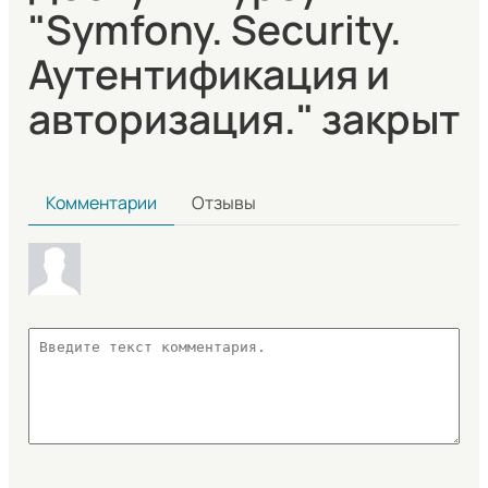
"Symfony. Security.
Аутентификация и
авторизация." закрыт
Комментарии
Отзывы