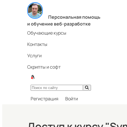
Персональная помощь
и обучение веб-разработке
Обучающие курсы
Контакты
Услуги
Скрипты и софт
Регистрация
Войти
Доступ к курсу "Sy