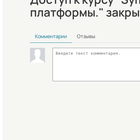
платформы." закры
Комментарии
Отзывы