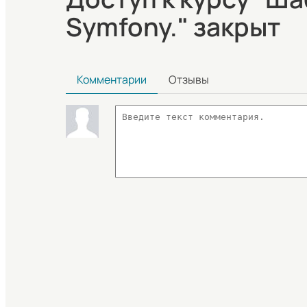
Symfony." закрыт
Комментарии
Отзывы