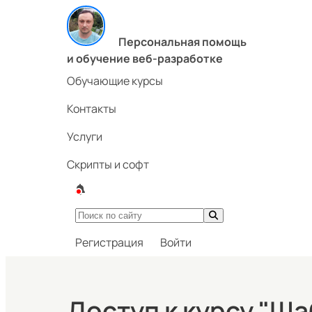
Персональная помощь
и обучение веб-разработке
Обучающие курсы
Контакты
Услуги
Скрипты и софт
Регистрация
Войти
Доступ к курсу "Ша