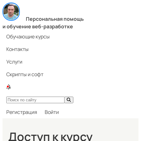
Персональная помощь
и обучение веб-разработке
Обучающие курсы
Контакты
Услуги
Скрипты и софт
Регистрация
Войти
Доступ к курсу