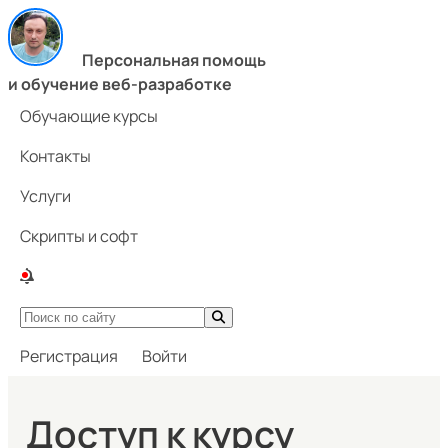
Персональная помощь
и обучение веб-разработке
Обучающие курсы
Контакты
Услуги
Скрипты и софт
Регистрация
Войти
Доступ к курсу