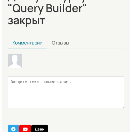
"Query Builder"
закрыт
Комментарии
Отзывы
Дзен