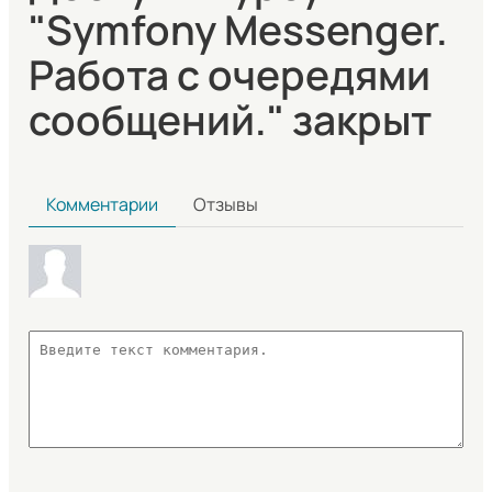
"Symfony Messenger.
Работа с очередями
сообщений." закрыт
Комментарии
Отзывы