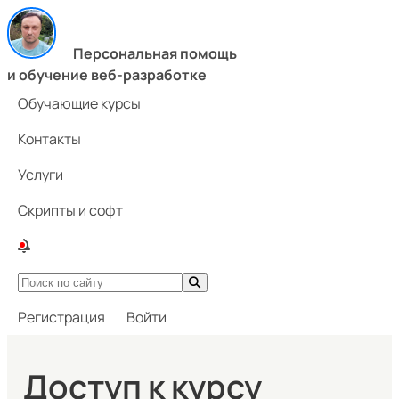
Персональная помощь
и обучение веб-разработке
Обучающие курсы
Контакты
Услуги
Скрипты и софт
Регистрация
Войти
Доступ к курсу