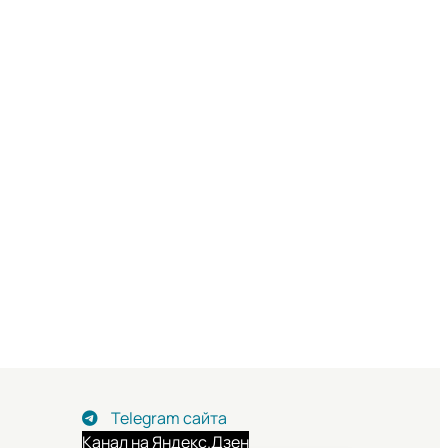
Telegram сайта
Канал на Яндекс.Дзен