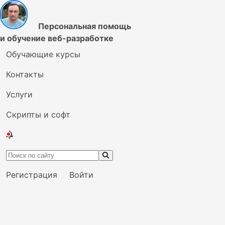
Персональная помощь
и обучение веб-разработке
Обучающие курсы
Контакты
Услуги
Скрипты и софт
Регистрация
Войти