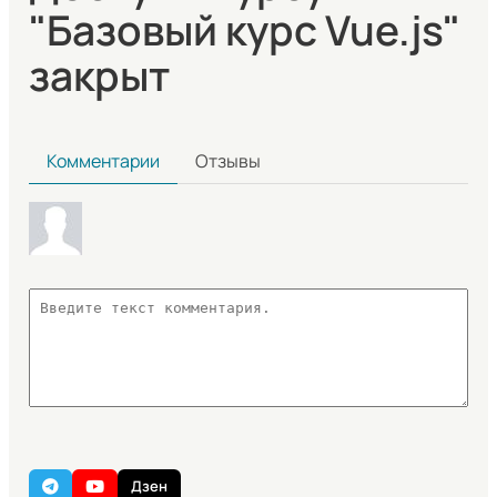
"Базовый курс Vue.js"
закрыт
Комментарии
Отзывы
Дзен