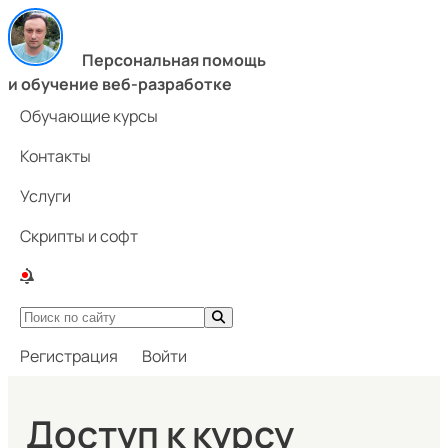
Персональная помощь
и обучение веб-разработке
Обучающие курсы
Контакты
Услуги
Скрипты и софт
Регистрация
Войти
Доступ к курсу