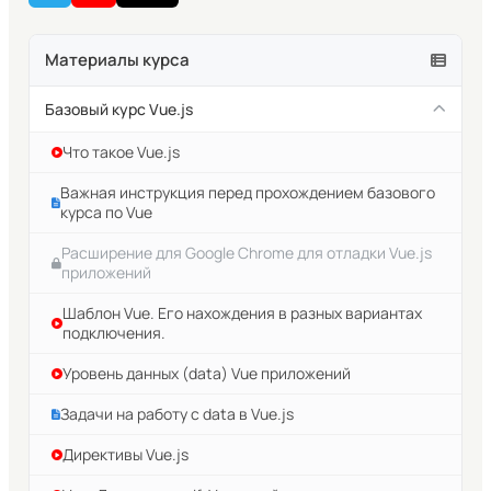
Материалы курса
Базовый курс Vue.js
Что такое Vue.js
Важная инструкция перед прохождением базового
курса по Vue
Расширение для Google Chrome для отладки Vue.js
приложений
Шаблон Vue. Его нахождения в разных вариантах
подключения.
Уровень данных (data) Vue приложений
Задачи на работу с data в Vue.js
Директивы Vue.js