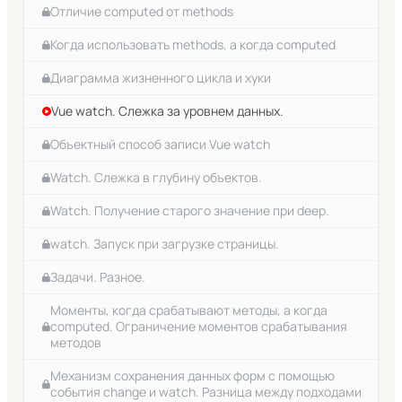
Отличие computed от methods
Когда использовать methods, а когда computed
Диаграмма жизненного цикла и хуки
Vue watch. Слежка за уровнем данных.
Объектный способ записи Vue watch
Watch. Слежка в глубину объектов.
Watch. Получение старого значение при deep.
watch. Запуск при загрузке страницы.
Задачи. Разное.
Моменты, когда срабатывают методы, а когда
computed. Ограничение моментов срабатывания
методов
Механизм сохранения данных форм с помощью
события change и watch. Разница между подходами