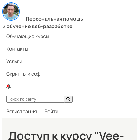
Персональная помощь
и обучение веб-разработке
Обучающие курсы
Контакты
Услуги
Скрипты и софт
Регистрация
Войти
Доступ к курсу "Vee-