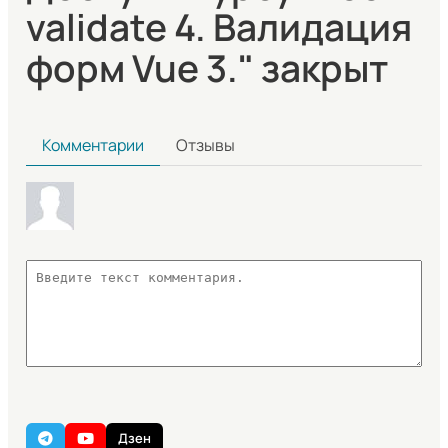
validate 4. Валидация
форм Vue 3." закрыт
Комментарии
Отзывы
Дзен