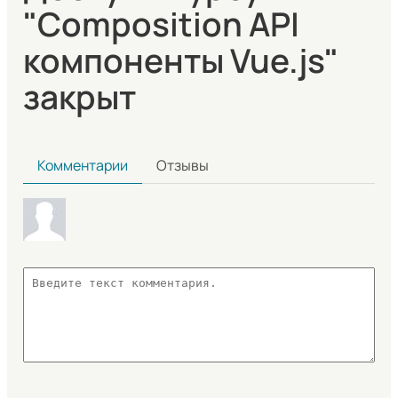
"Composition API
компоненты Vue.js"
закрыт
Комментарии
Отзывы