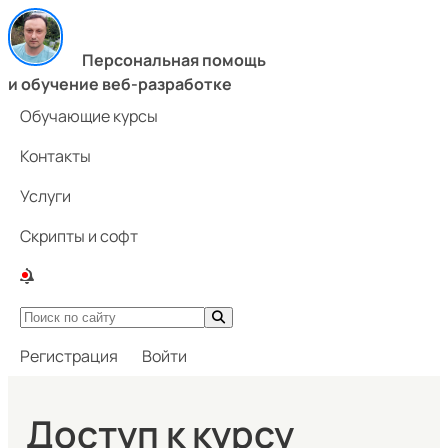
Персональная помощь
и обучение веб-разработке
Обучающие курсы
Контакты
Услуги
Скрипты и софт
Регистрация
Войти
Доступ к курсу