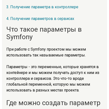
3. Получение параметра в контроллере
4. Получение параметров в сервисах
Что такое параметры в
Symfony
При работе с Symfony проектом мы можем
использовать так называемые параметры.
Параметры - это переменные, которые хранятся в
контейнере и мы можем получать доступ к ним из
контроллера и сервисов. Это что-то вроде
глобальной переменной, которую мы можем
использовать в разных местах проекта.
Где можно создать параметр