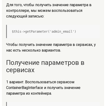
Для того, чтобы получить значение параметра в
контроллере, мы можем воспользоваться
следующей записью:
$this->getParameter('admin_email')
Чтобы получить значение параметра в сервисах, у
нас есть несколько вариантов.
Получение параметров в
сервисах
1 вариант. Воспользоваться сервисом
ContainerBagInterface и получить значение
параметра из контейнера.