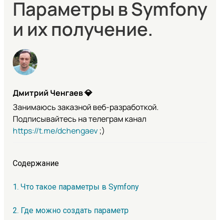
Параметры в Symfony
и их получение.
Дмитрий Ченгаев
💎
Занимаюсь заказной веб-разработкой.
Подписывайтесь на телеграм канал
https://t.me/dchengaev
;)
Содержание
1. Что такое параметры в Symfony
2. Где можно создать параметр