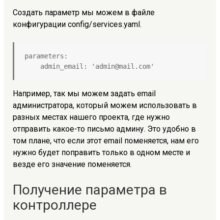
Создать параметр мы можем в файле
конфигурации config/services.yaml.
parameters:

    admin_email: 'admin@mail.com'
Например, так мы можем задать email
администратора, который можем использовать в
разных местах нашего проекта, где нужно
отправить какое-то письмо админу. Это удобно в
том плане, что если этот email поменяется, нам его
нужно будет поправить только в одном месте и
везде его значение поменяется.
Получение параметра в
контроллере