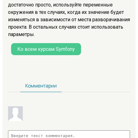
достаточно просто, используйте переменные
окружения в тех случаях, когда их значение будет
изменяться в зависимости от места разворачивания
проекта. В остальных случаях стоит использовать
параметры.
Ко всем курсам Symfony
Комментарии