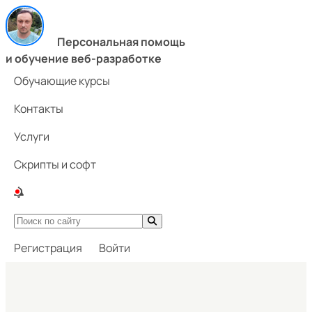
Персональная помощь
и обучение веб-разработке
Обучающие курсы
Контакты
Услуги
Скрипты и софт
Регистрация
Войти