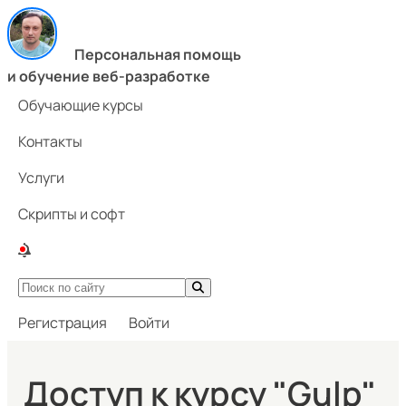
Персональная помощь
и обучение веб-разработке
Обучающие курсы
Контакты
Услуги
Скрипты и софт
Регистрация
Войти
Доступ к курсу "Gulp"