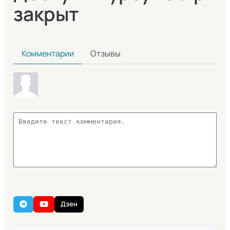
закрыт
Комментарии
Отзывы
Дзен