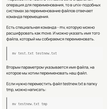
операция для переименования, то в unix-подобных
системах за переименование файлов отвечает
команда перемещения.
Есть специальная команда - mv, которую можно
расшифровать как move. И можно указать имя того
файла, который мы собираемся переименовать.
mv test.txt testnew.txt
Вторым параметром указывается имя файла, на
которое мы хотим переименовать наш файл.
Если нужно переместить файл testnew.txt в папку
tmp, можно написать:
mv testnew.txt tmp