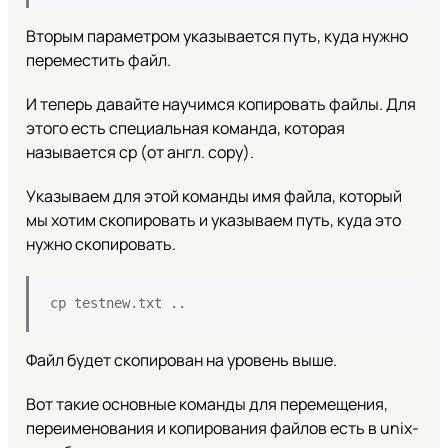
Вторым параметром указывается путь, куда нужно
переместить файл.
И теперь давайте научимся копировать файлы. Для
этого есть специальная команда, которая
называется cp (от англ. copy).
Указываем для этой команды имя файла, который
мы хотим скопировать и указываем путь, куда это
нужно скопировать.
cp testnew.txt ..
Файл будет скопирован на уровень выше.
Вот такие основные команды для перемещения,
переименования и копирования файлов есть в unix-