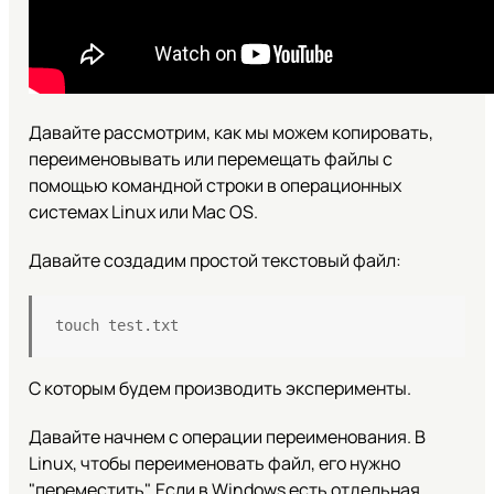
Давайте рассмотрим, как мы можем копировать,
переименовывать или перемещать файлы с
помощью командной строки в операционных
системах Linux или Mac OS.
Давайте создадим простой текстовый файл:
touch test.txt
С которым будем производить эксперименты.
Давайте начнем с операции переименования. В
Linux, чтобы переименовать файл, его нужно
"переместить". Если в Windows есть отдельная