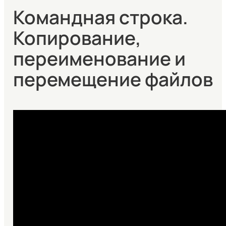
Командная строка.
Копирование,
переименование и
перемещение файлов