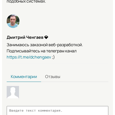
подобных системах.
Дмитрий Ченгаев
💎
Занимаюсь заказной веб-разработкой.
Подписывайтесь на телеграм канал
https://t.me/dchengaev
;)
Комментарии
Отзывы