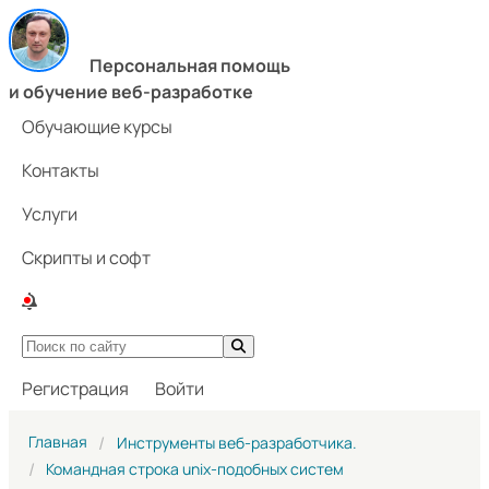
Персональная помощь
и обучение веб-разработке
Обучающие курсы
Контакты
Услуги
Скрипты и софт
Регистрация
Войти
Главная
Инструменты веб-разработчика.
Командная строка unix-подобных систем