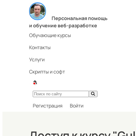
Персональная помощь
и обучение веб-разработке
Обучающие курсы
Контакты
Услуги
Скрипты и софт
Регистрация
Войти
Доступ к курсу "Gu