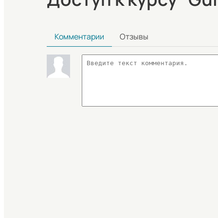
Комментарии
Отзывы