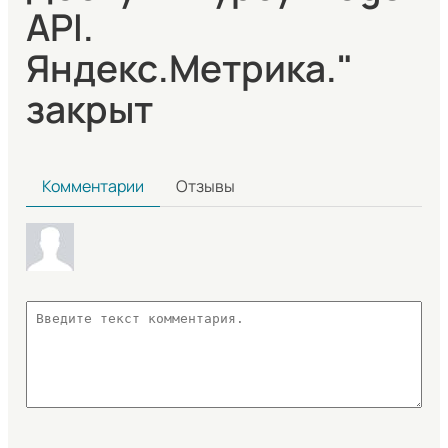
API.
Яндекс.Метрика."
закрыт
Комментарии
Отзывы