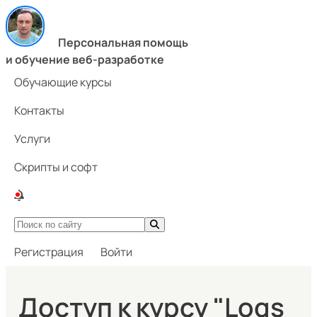
Персональная помощь
и обучение веб-разработке
Обучающие курсы
Контакты
Услуги
Скрипты и софт
Регистрация
Войти
Доступ к курсу "Logs