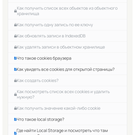
Как получить список всех объектов из объектного
хранилища
Как получить одну запись по ее ключу
Как обновлять записи в IndexedDB
Как удалять записи в объектном хранилище
Что такое cookies браузера
Как увидеть все cookies для открытой страницы?
Как создать cookies?
Как посмотреть список всех cookies и удалить
нужную?
Как получить значение какой-либо cookie
Что такое local storage?
Где найти Local Storage и посмотреть что там