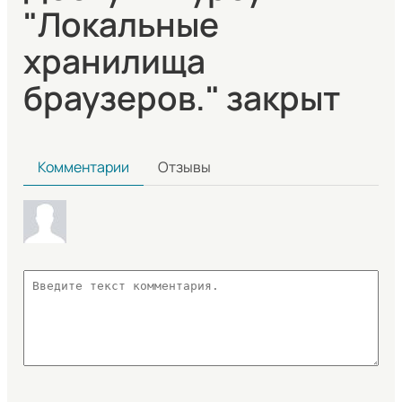
"Локальные
хранилища
браузеров." закрыт
Комментарии
Отзывы