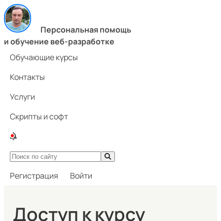
Персональная помощь
и обучение веб-разработке
Обучающие курсы
Контакты
Услуги
Скрипты и софт
Регистрация
Войти
Доступ к курсу