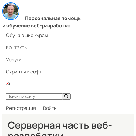
Персональная помощь
и обучение веб-разработке
Обучающие курсы
Контакты
Услуги
Скрипты и софт
Регистрация
Войти
Серверная часть веб-
разработки.