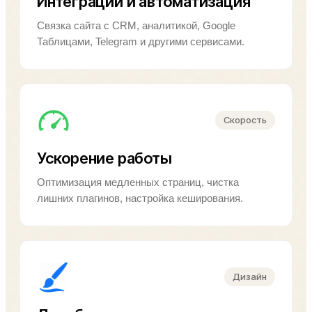
Интеграции и автоматизация
Связка сайта с CRM, аналитикой, Google
Таблицами, Telegram и другими сервисами.
Скорость
Ускорение работы
Оптимизация медленных страниц, чистка
лишних плагинов, настройка кеширования.
Дизайн