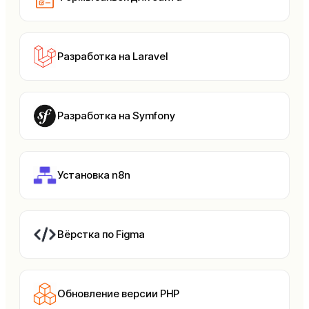
Разработка на Laravel
Разработка на Symfony
Установка n8n
Вёрстка по Figma
Обновление версии PHP