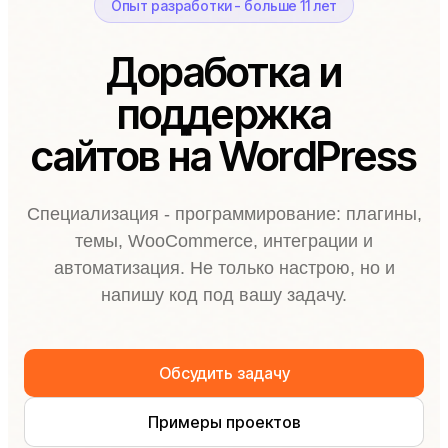
Опыт разработки - больше 11 лет
Доработка и
поддержка
сайтов на WordPress
Специализация - программирование: плагины,
темы, WooCommerce, интеграции и
автоматизация. Не только настрою, но и
напишу код под вашу задачу.
Обсудить задачу
Примеры проектов