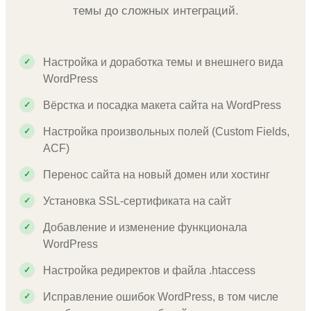
темы до сложных интеграций.
Настройка и доработка темы и внешнего вида
WordPress
Вёрстка и посадка макета сайта на WordPress
Настройка произвольных полей (Custom Fields,
ACF)
Перенос сайта на новый домен или хостинг
Установка SSL-сертификата на сайт
Добавление и изменение функционала
WordPress
Настройка редиректов и файла .htaccess
Исправление ошибок WordPress, в том числе