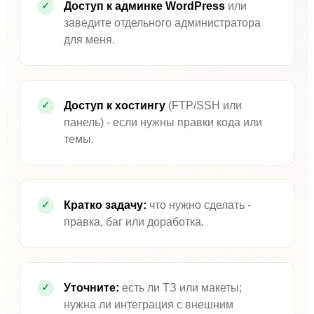
Доступ к админке WordPress
или
заведите отдельного администратора
для меня.
Доступ к хостингу
(FTP/SSH или
панель) - если нужны правки кода или
темы.
Кратко задачу:
что нужно сделать -
правка, баг или доработка.
Уточните:
есть ли ТЗ или макеты;
нужна ли интеграция с внешним