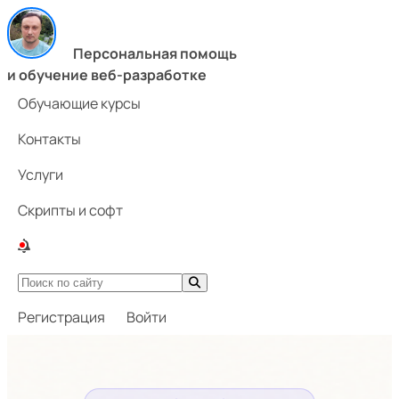
Персональная помощь
и обучение веб-разработке
Обучающие курсы
Контакты
Услуги
Скрипты и софт
Регистрация
Войти