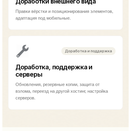
Доработки внешнего вида
Правки вёрстки и позиционирования элементов,
адаптация под мобильные.
Доработка и поддержка
Доработка, поддержка и
серверы
Обновления, резервные копии, защита от
взлома, переезд на другой хостинг, настройка
серверов.