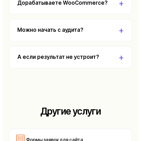
Дорабатываете WooCommerce?
Можно начать с аудита?
А если результат не устроит?
Другие услуги
Формы заявок для сайта