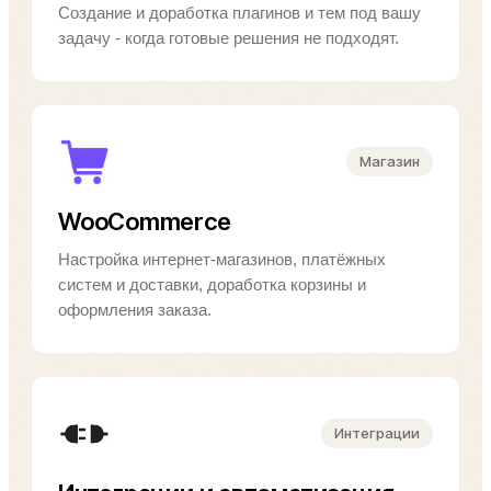
Создание и доработка плагинов и тем под вашу
задачу - когда готовые решения не подходят.
Магазин
WooCommerce
Настройка интернет-магазинов, платёжных
систем и доставки, доработка корзины и
оформления заказа.
Интеграции