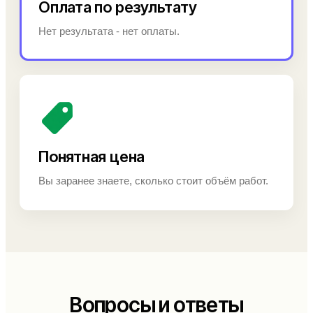
Оплата по результату
Нет результата - нет оплаты.
Понятная цена
Вы заранее знаете, сколько стоит объём работ.
Вопросы и ответы