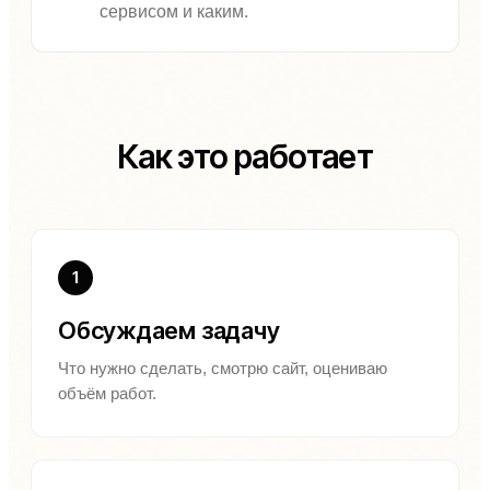
сервисом и каким.
Как это работает
1
Обсуждаем задачу
Что нужно сделать, смотрю сайт, оцениваю
объём работ.