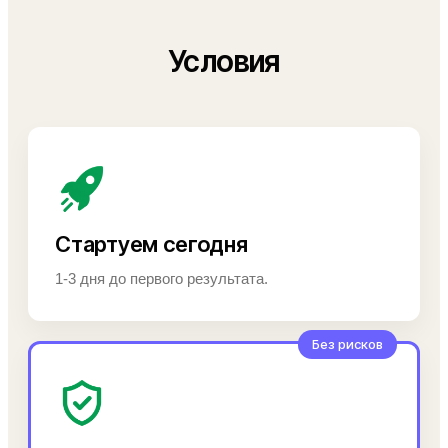
Условия
Стартуем сегодня
1-3 дня до первого результата.
Без рисков