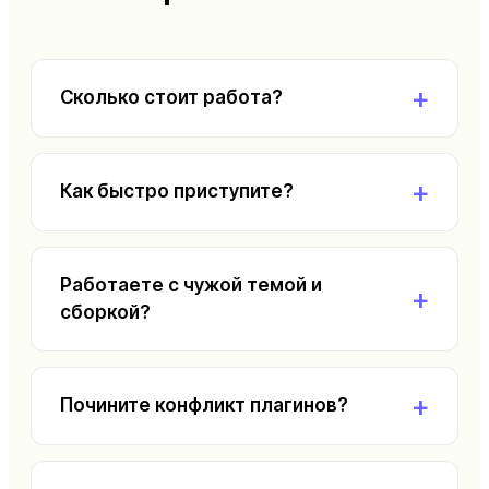
Сколько стоит работа?
Как быстро приступите?
Работаете с чужой темой и
сборкой?
Почините конфликт плагинов?