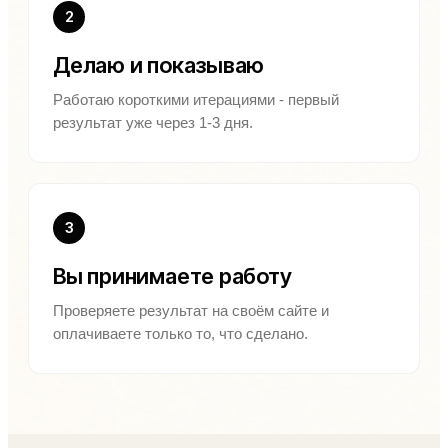
2
Делаю и показываю
Работаю короткими итерациями - первый
результат уже через 1-3 дня.
3
Вы принимаете работу
Проверяете результат на своём сайте и
оплачиваете только то, что сделано.