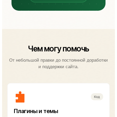
Чем могу помочь
От небольшой правки до постоянной доработки
и поддержки сайта.
Код
Плагины и темы