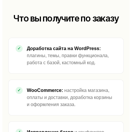
Что вы получите по заказу
Доработка сайта на WordPress:
плагины, темы, правки функционала,
работа с базой, кастомный код.
WooCommerce:
настройка магазина,
оплаты и доставки, доработка корзины
и оформления заказа.