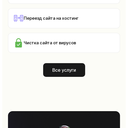
Переезд сайта на хостинг
Чистка сайта от вирусов
Все услуги