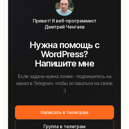
Привет! Я веб-программист
Дмитрий Ченгаев
Нужна помощь с
WordPress?
Напишите мне
Если задача нужна позже - подпишитесь на
канал в Telegram, чтобы оставаться на связи
;)
Написать в телеграм
Группа в телеграм