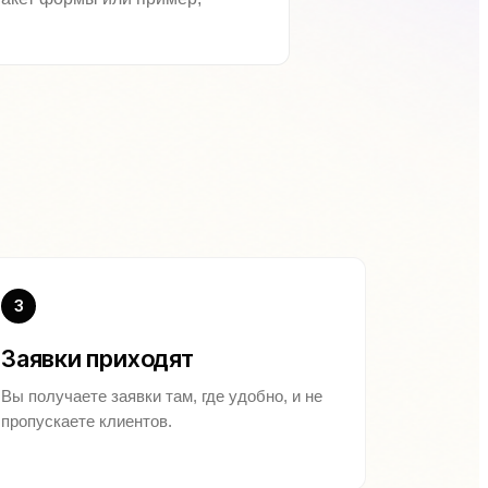
3
Заявки приходят
Вы получаете заявки там, где удобно, и не
пропускаете клиентов.