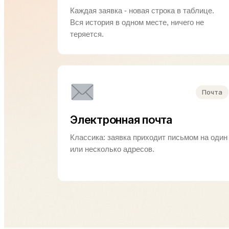
Каждая заявка - новая строка в таблице.
Вся история в одном месте, ничего не
теряется.
Почта
Электронная почта
Классика: заявка приходит письмом на один
или несколько адресов.