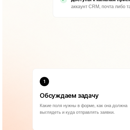
аккаунт CRM, почта либо т
1
Обсуждаем задачу
Какие поля нужны в форме, как она должна
выглядеть и куда отправлять заявки.