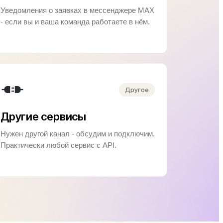
Уведомления о заявках в мессенджере MAX
- если вы и ваша команда работаете в нём.
Другое
Другие сервисы
Нужен другой канал - обсудим и подключим.
Практически любой сервис с API.