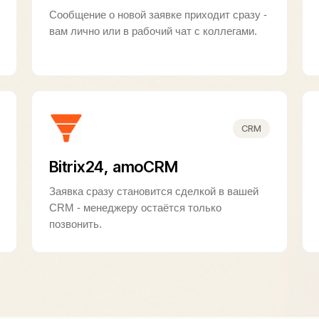
Сообщение о новой заявке приходит сразу -
вам лично или в рабочий чат с коллегами.
CRM
Bitrix24, amoCRM
Заявка сразу становится сделкой в вашей
CRM - менеджеру остаётся только
позвонить.