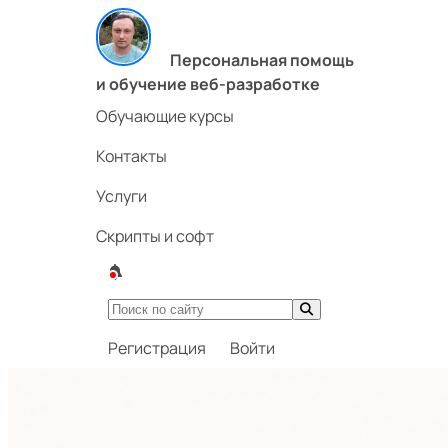
Персональная помощь
и обучение веб-разработке
Обучающие курсы
Контакты
Услуги
Скрипты и софт
Регистрация
Войти