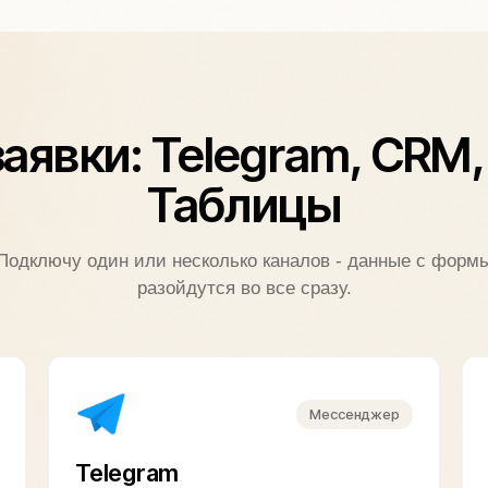
аявки: Telegram, CRM,
Таблицы
Подключу один или несколько каналов - данные с форм
разойдутся во все сразу.
Мессенджер
Telegram