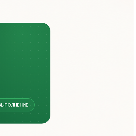
ВЫПОЛНЕНИЕ