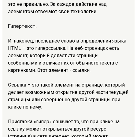
это не правильно. За каждое действие над
элементом отвечают свои технологии.
Гипертекст.
И, наконец, последнее слово в определении языка
HTML – это гиперссылка. На веб-страницах есть
элемент, который делает эти страницы
особенными и отличает их от обычного текста с
картинками. Этот элемент - ссылки.
Ссылка
– это такой элемент на странице, который
делает возможным открытие другой части текущей
страницы или совершенно другой страницы при
клике по нему.
Приставка «гипер» означает то, что при клике на
ссылку может открываться другой ресурс
(страница) в сети интернет, который может