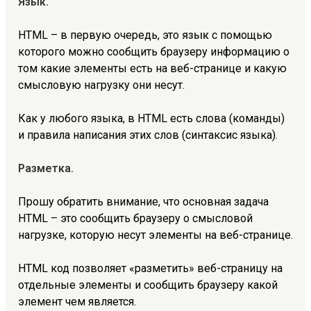
Язык.
HTML – в первую очередь, это
язык
с помощью
которого можно сообщить браузеру информацию о
том какие элементы есть на веб-странице и какую
смысловую нагрузку они несут.
Как у любого языка, в HTML есть слова (команды)
и правила написания этих слов (синтаксис языка).
Разметка.
Прошу обратить внимание, что основная задача
HTML – это сообщить браузеру о смысловой
нагрузке, которую несут элементы на веб-странице.
HTML код позволяет «разметить» веб-страницу на
отдельные элементы и сообщить браузеру какой
элемент чем является.