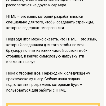
располагаться на другом сервере.
HTML – это язык, который разрабатывался
специально для того, чтобы создавать страницы,
которые содержат гиперссылки.
Подводя итог можно сказать, что HTML – это язык,
который создавался для того, чтобы помочь
браузеру понять из каких частей состоит веб-
страница, и какую смысловую нагрузку эти
элементы несут.
Пока с теорией все. Переходим к следующему
практическому шагу. Сейчас наша задача
подготовить программы, которыми будем
пользоваться для работы с HTML.