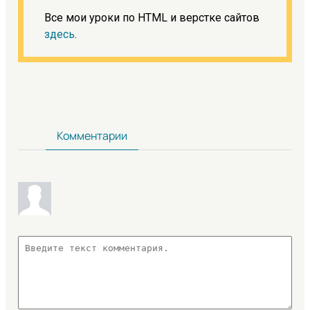
Все мои уроки по HTML и верстке сайтов
здесь
.
Комментарии