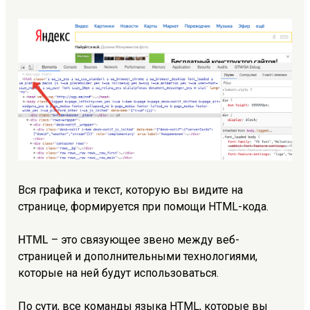
Вся графика и текст, которую вы видите на
странице, формируется при помощи HTML-кода.
HTML
– это связующее звено между веб-
страницей и дополнительными технологиями,
которые на ней будут использоваться.
По сути, все команды языка HTML, которые вы