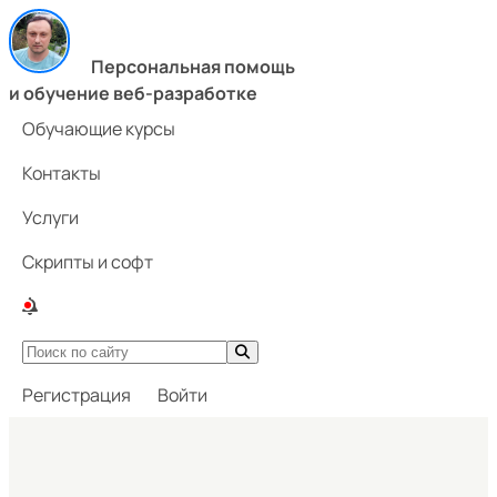
Персональная помощь
и обучение веб-разработке
Обучающие курсы
Контакты
Услуги
Скрипты и софт
Регистрация
Войти