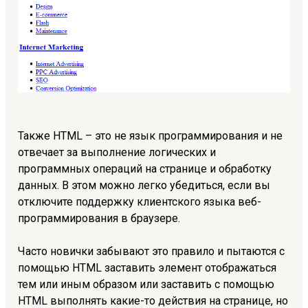
Также HTML – это не язык программирования и не
отвечает за выполнение логических и
программных операций на странице и обработку
данных. В этом можно легко убедиться, если вы
отключите поддержку клиентского языка веб-
программирования в браузере.
Часто новички забывают это правило и пытаются с
помощью HTML заставить элемент отображаться
тем или иным образом или заставить с помощью
HTML выполнять какие-то действия на странице, но