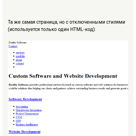
Та же самая страница, но с отключенными стилями
(используется только один HTML-код):