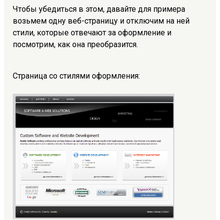
Чтобы убедиться в этом, давайте для примера
возьмем одну веб-страницу и отключим на ней
стили, которые отвечают за оформление и
посмотрим, как она преобразится.
Страница со стилями оформления: