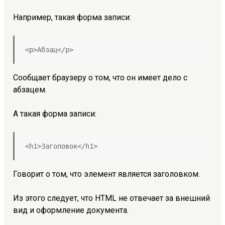
Например, такая форма записи:
<p>Абзац</p>
Сообщает браузеру о том, что он имеет дело с
абзацем.
А такая форма записи:
<h1>Заголовок</h1>
Говорит о том, что элемент является заголовком.
Из этого следует, что HTML не отвечает за внешний
вид и оформление документа.