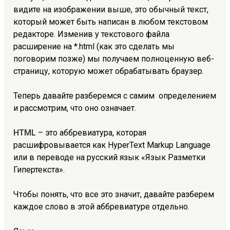
видите на изображении выше, это обычный текст,
который может быть написан в любом текстовом
редакторе. Изменив у текстового файла
расширение на *.html (как это сделать мы
поговорим позже) мы получаем полноценную веб-
страницу, которую может обрабатывать браузер.
Теперь давайте разберемся с самим определением
и рассмотрим, что оно означает.
HTML
– это аббревиатура, которая
расшифровывается как HyperText Markup Language
или в переводе на русский язык «Язык Разметки
Гипертекста».
Чтобы понять, что все это значит, давайте разберем
каждое слово в этой аббревиатуре отдельно.