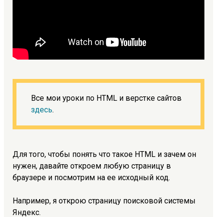
Все мои уроки по HTML и верстке сайтов
здесь
.
Для того, чтобы понять что такое HTML и зачем он
нужен, давайте откроем любую страницу в
браузере и посмотрим на ее исходный код.
Например, я открою страницу поисковой системы
Яндекс.