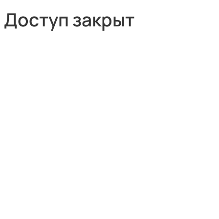
Доступ закрыт