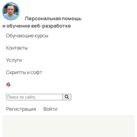
Персональная помощь
и обучение веб-разработке
Обучающие курсы
Контакты
Услуги
Скрипты и софт
Регистрация
Войти