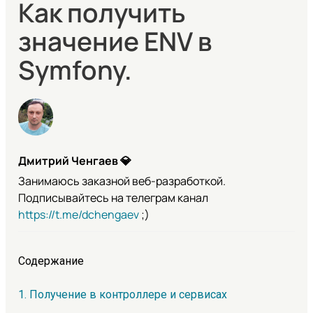
Как получить
значение ENV в
Symfony.
Дмитрий Ченгаев
💎
Занимаюсь заказной веб-разработкой.
Подписывайтесь на телеграм канал
https://t.me/dchengaev
;)
Содержание
1. Получение в контроллере и сервисах