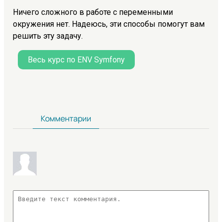
Ничего сложного в работе с переменными
окружения нет. Надеюсь, эти способы помогут вам
решить эту задачу.
Весь курс по ENV Symfony
Комментарии