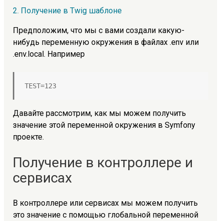
2. Получение в Twig шаблоне
Предположим, что мы с вами создали какую-
нибудь переменную окружения в файлах .env или
.env.local. Например
TEST=123
Давайте рассмотрим, как мы можем получить
значение этой переменной окружения в Symfony
проекте.
Получение в контроллере и
сервисах
В контроллере или сервисах мы можем получить
это значение с помощью глобальной переменной