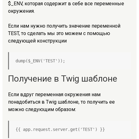
$_ENV, которая содержит в себе все переменные
окружения.
Если нам нужно получить значение переменной
TEST, то сделать мы это можем с помощью
следующей конструкции
dump($_ENV('TEST'));
Получение в Twig шаблоне
Если вдруг переменная окружения нам
понадобиться в Twig шаблоне, то получить ее
можно следующим образом:
{{ app.request.server.get('TEST') }}