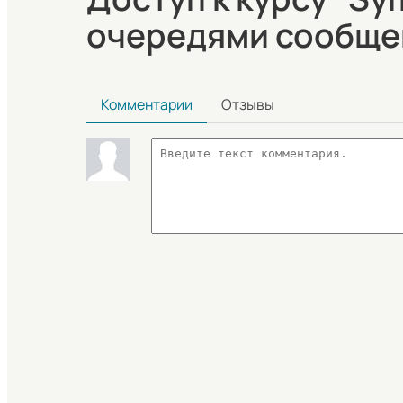
очередями сообщен
Комментарии
Отзывы