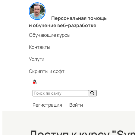
Персональная помощь
и обучение веб-разработке
Обучающие курсы
Контакты
Услуги
Скрипты и софт
Регистрация
Войти
Доступ к курсу "Sy