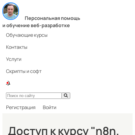
Персональная помощь
и обучение веб-разработке
Обучающие курсы
Контакты
Услуги
Скрипты и софт
Регистрация
Войти
Доступ к курсу "n8n.