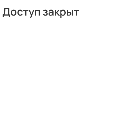
Доступ закрыт