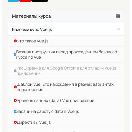
Материалы курса
Базовый курс Vue.js
Что такое Vue.js
Важная инструкция перед прохождением базового
курса по Vue
Расширение для Google Chrome для отладки Vue.js
приложений
Шаблон Vue. Его нахождения в разных вариантах
подключения.
Уровень данных (data) Vue приложений
Задачи на работу с data в Vue.js
Директивы Vue.js