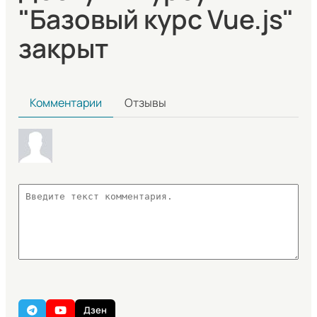
"Базовый курс Vue.js"
закрыт
Комментарии
Отзывы
Дзен