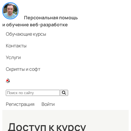
Персональная помощь
и обучение веб-разработке
Обучающие курсы
Контакты
Услуги
Скрипты и софт
Регистрация
Войти
Доступ к курсу