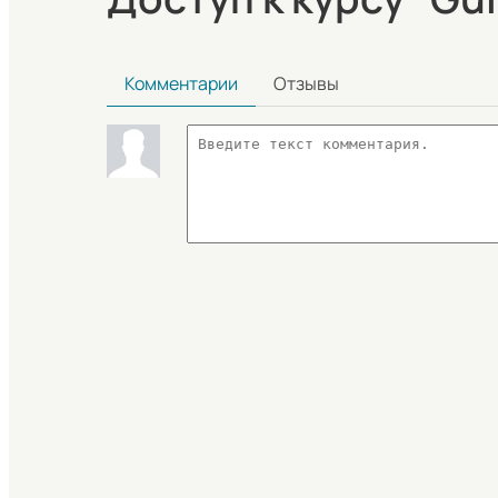
Комментарии
Отзывы