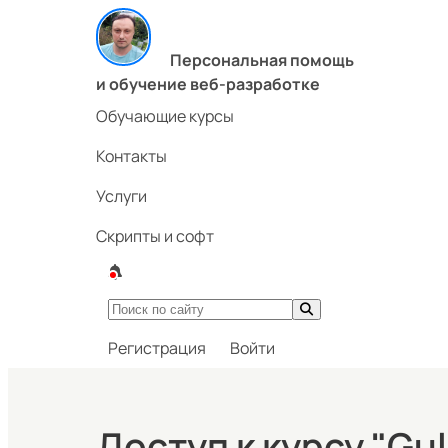
Персональная помощь
и обучение веб-разработке
Обучающие курсы
Контакты
Услуги
Скрипты и софт
Регистрация
Войти
Доступ к курсу "Gu