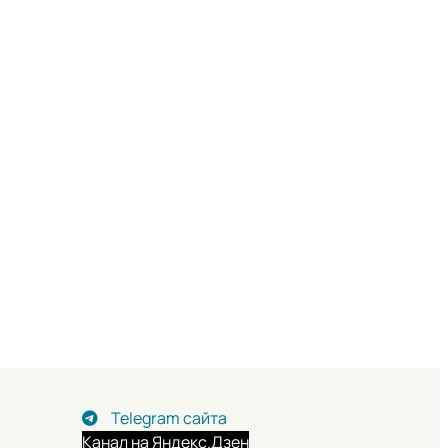
Telegram сайта
Канал на Яндекс.Дзен