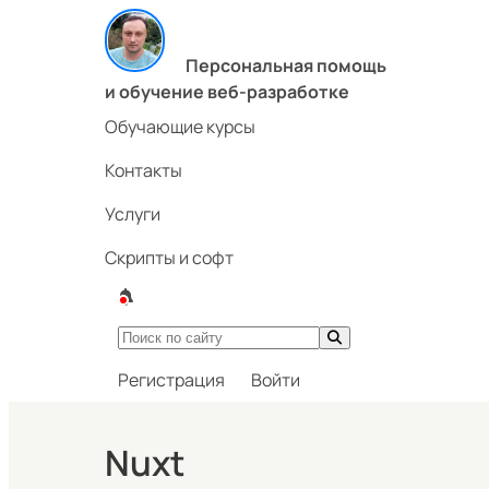
Персональная помощь
и обучение веб-разработке
Обучающие курсы
Контакты
Услуги
Скрипты и софт
Регистрация
Войти
Nuxt